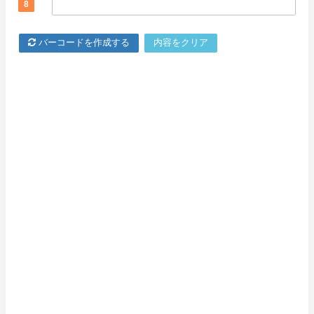
8
バーコードを作成する
内容をクリア